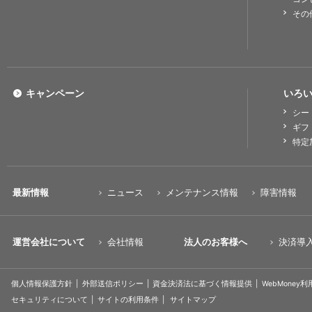
その
キャンペーン
いろい
シー
ギフ
特定
最新情報
ニュース
メンテナンス情報
障害情報
運営会社について
会社情報
法人のお客様へ
決済導
個人情報保護方針
外部送信ポリシー
資金決済法に基づく情報提供
WebMoney
セキュリティについて
サイトの利用条件
サイトマップ