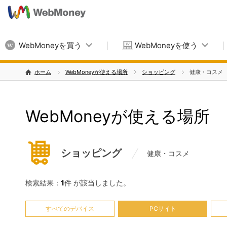
WebMoneyを買う
WebMoneyを使う
ホーム
WebMoneyが使える場所
ショッピング
健康・コスメ
WebMoneyが使える場所
ショッピング
健康・コスメ
検索結果：
1
件 が該当しました。
すべてのデバイス
PCサイト