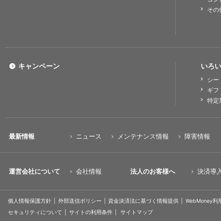
その
キャンペーン
いろい
シー
ギフ
特定
最新情報
ニュース
メンテナンス情報
障害情報
運営会社について
会社情報
法人のお客様へ
決済導
個人情報保護方針
外部送信ポリシー
資金決済法に基づく情報提供
WebMoney
セキュリティについて
サイトの利用条件
サイトマップ