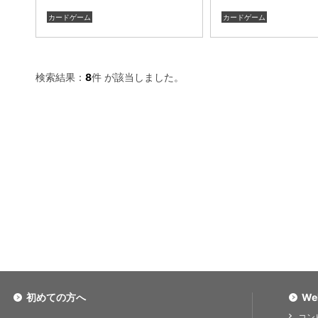
カードゲーム
カードゲーム
検索結果：
8
件 が該当しました。
初めての方へ
We
コン