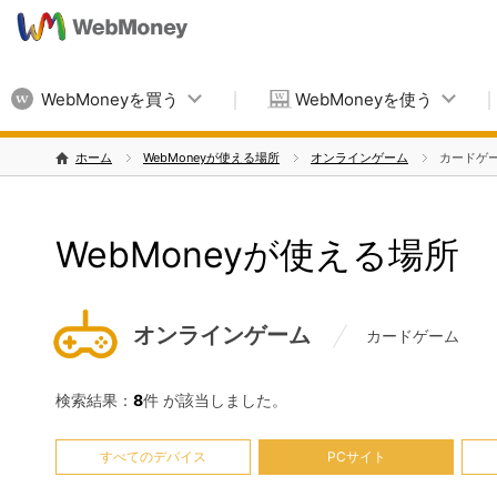
WebMoneyを買う
WebMoneyを使う
ホーム
WebMoneyが使える場所
オンラインゲーム
カードゲ
WebMoneyが使える場所
オンラインゲーム
カードゲーム
検索結果：
8
件 が該当しました。
すべてのデバイス
PCサイト