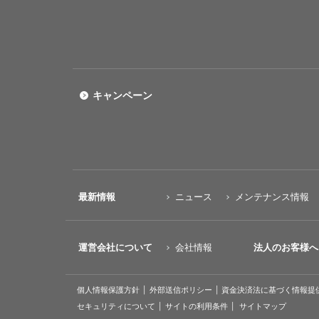
キャンペーン
最新情報
ニュース
メンテナンス情報
運営会社について
会社情報
法人のお客様へ
個人情報保護方針
外部送信ポリシー
資金決済法に基づく情報提
セキュリティについて
サイトの利用条件
サイトマップ