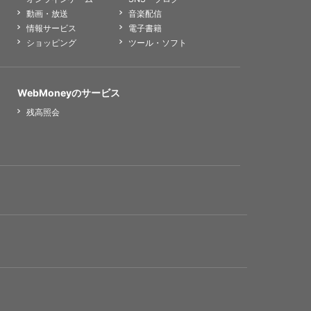
動画・放送
音楽配信
情報サービス
電子書籍
ショッピング
ツール・ソフト
WebMoneyのサービス
残高照会