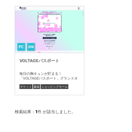
VOLTAGEパスポート
毎日の胸キュンが貯まる！
「VOLTAGEパスポート」グランドオ
ープン！
チケット
書籍
ショッピングモール
検索結果：
1
件 が該当しました。