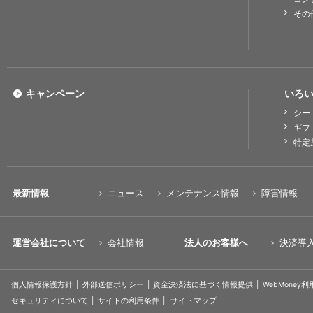
その
キャンペーン
いろい
シー
ギフ
特定
最新情報
ニュース
メンテナンス情報
障害情報
運営会社について
会社情報
法人のお客様へ
決済導
個人情報保護方針
外部送信ポリシー
資金決済法に基づく情報提供
WebMoney
セキュリティについて
サイトの利用条件
サイトマップ