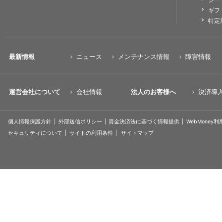
ギフ
特定
最新情報
ニュース
メンテナンス情報
障害情報
運営会社について
会社情報
法人のお客様へ
決済導
個人情報保護方針
外部送信ポリシー
資金決済法に基づく情報提供
WebMoney
セキュリティについて
サイトの利用条件
サイトマップ