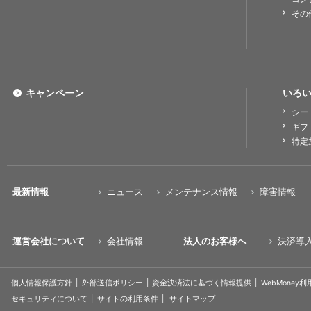
その
キャンペーン
いろい
シー
ギフ
特定
最新情報
ニュース
メンテナンス情報
障害情報
運営会社について
会社情報
法人のお客様へ
決済導
個人情報保護方針
外部送信ポリシー
資金決済法に基づく情報提供
WebMoney
セキュリティについて
サイトの利用条件
サイトマップ