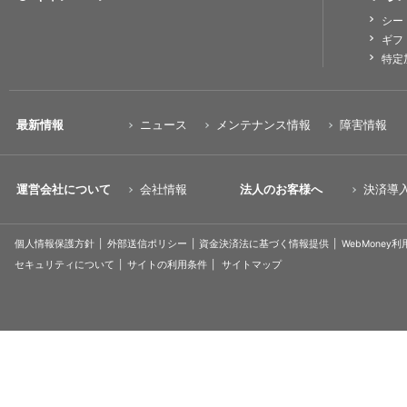
シー
ギフ
特定
最新情報
ニュース
メンテナンス情報
障害情報
運営会社について
会社情報
法人のお客様へ
決済導
個人情報保護方針
外部送信ポリシー
資金決済法に基づく情報提供
WebMoney
セキュリティについて
サイトの利用条件
サイトマップ