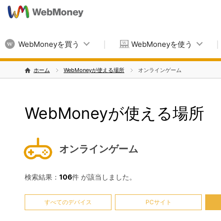
WebMoneyを買う
WebMoneyを使う
ホーム
WebMoneyが使える場所
オンラインゲーム
WebMoneyが使える場所
オンラインゲーム
検索結果：
106
件 が該当しました。
すべてのデバイス
PCサイト