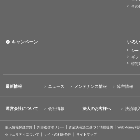
その
キャンペーン
いろい
シー
ギフ
特定
最新情報
ニュース
メンテナンス情報
障害情報
運営会社について
会社情報
法人のお客様へ
決済導
個人情報保護方針
外部送信ポリシー
資金決済法に基づく情報提供
WebMoney
セキュリティについて
サイトの利用条件
サイトマップ