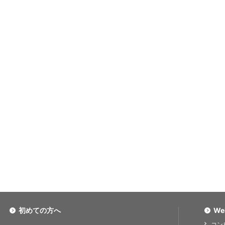
初めての方へ
We
コン