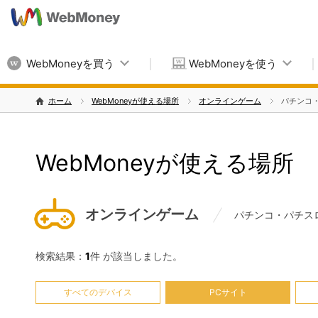
WebMoneyを買う
WebMoneyを使う
ホーム
WebMoneyが使える場所
オンラインゲーム
パチンコ
WebMoneyが使える場所
オンラインゲーム
パチンコ・パチス
検索結果：
1
件 が該当しました。
すべてのデバイス
PCサイト