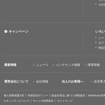
その
キャンペーン
いろい
シー
ギフ
特定
最新情報
ニュース
メンテナンス情報
障害情報
運営会社について
会社情報
法人のお客様へ
決済導
個人情報保護方針
外部送信ポリシー
資金決済法に基づく情報提供
WebMoney
セキュリティについて
サイトの利用条件
サイトマップ