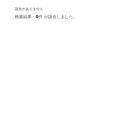
該当がありません
検索結果：
0
件 が該当しました。