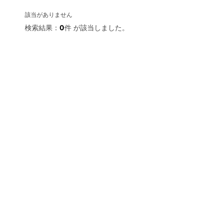
該当がありません
検索結果：
0
件 が該当しました。