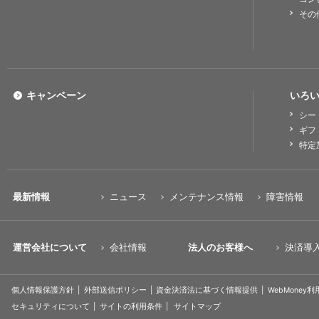
その
キャンペーン
いろい
シー
ギフ
特定
最新情報
ニュース
メンテナンス情報
障害情報
運営会社について
会社情報
法人のお客様へ
決済導
個人情報保護方針
外部送信ポリシー
資金決済法に基づく情報提供
WebMoney
セキュリティについて
サイトの利用条件
サイトマップ