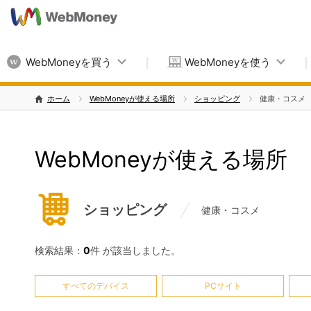
WebMoneyを買う
WebMoneyを使う
ホーム
WebMoneyが使える場所
ショッピング
健康・コスメ
WebMoneyが使える場所
ショッピング
健康・コスメ
検索結果：
0
件 が該当しました。
すべてのデバイス
PCサイト