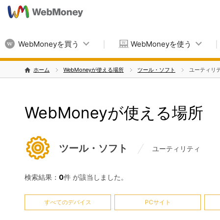
WebMoneyを買う
WebMoneyを使う
ホーム
WebMoneyが使える場所
ツール・ソフト
ユーティリ
WebMoneyが使える場所
ツール・ソフト
ユーティリティ
検索結果：
0
件 が該当しました。
すべてのデバイス
PCサイト