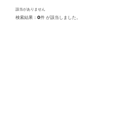
該当がありません
検索結果：
0
件 が該当しました。