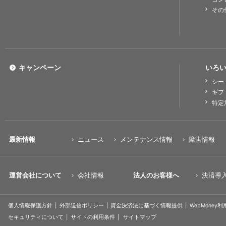
その
キャンペーン
いろい
シー
ギフ
特定
最新情報
ニュース
メンテナンス情報
障害情報
運営会社について
会社情報
法人のお客様へ
決済導
個人情報保護方針
外部送信ポリシー
資金決済法に基づく情報提供
WebMoney
セキュリティについて
サイトの利用条件
サイトマップ