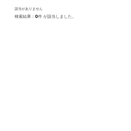
該当がありません
検索結果：
0
件 が該当しました。