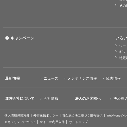
その
キャンペーン
いろい
シー
ギフ
特定
最新情報
ニュース
メンテナンス情報
障害情報
運営会社について
会社情報
法人のお客様へ
決済導
個人情報保護方針
外部送信ポリシー
資金決済法に基づく情報提供
WebMoney
セキュリティについて
サイトの利用条件
サイトマップ