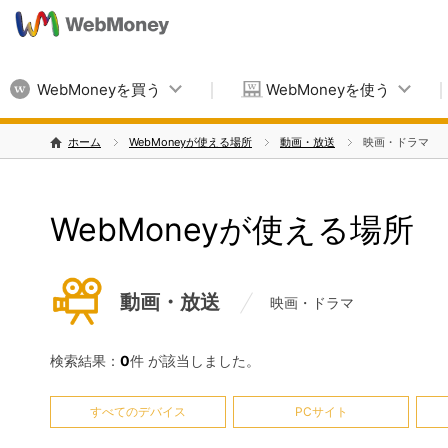
WebMoneyを買う
WebMoneyを使う
ホーム
WebMoneyが使える場所
動画・放送
映画・ドラマ
WebMoneyが使える場所
動画・放送
映画・ドラマ
検索結果：
0
件 が該当しました。
すべてのデバイス
PCサイト