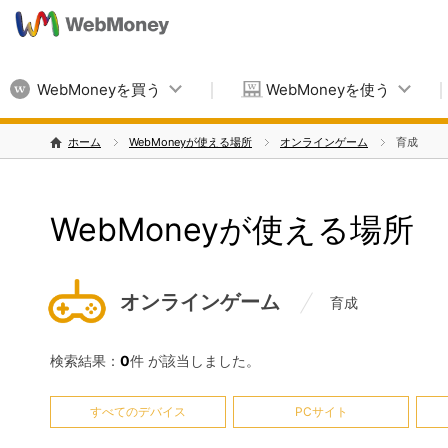
WebMoneyを買う
WebMoneyを使う
ホーム
WebMoneyが使える場所
オンラインゲーム
育成
WebMoneyが使える場所
オンラインゲーム
育成
検索結果：
0
件 が該当しました。
すべてのデバイス
PCサイト