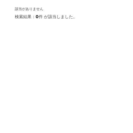
該当がありません
検索結果：
0
件 が該当しました。