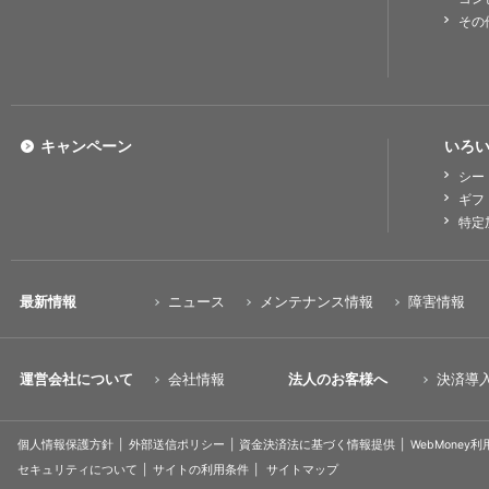
その
キャンペーン
いろい
シー
ギフ
特定
最新情報
ニュース
メンテナンス情報
障害情報
運営会社について
会社情報
法人のお客様へ
決済導
個人情報保護方針
外部送信ポリシー
資金決済法に基づく情報提供
WebMoney
セキュリティについて
サイトの利用条件
サイトマップ