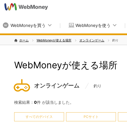
WebMoneyを買う
WebMoneyを使う
ホーム
WebMoneyが使える場所
オンラインゲーム
釣り
WebMoneyが使える場所
オンラインゲーム
釣り
検索結果：
0
件 が該当しました。
すべてのデバイス
PCサイト