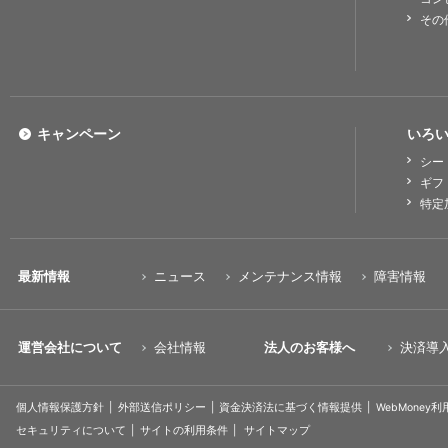
その
キャンペーン
いろい
シー
ギフ
特定
最新情報
ニュース
メンテナンス情報
障害情報
運営会社について
会社情報
法人のお客様へ
決済導
個人情報保護方針
外部送信ポリシー
資金決済法に基づく情報提供
WebMoney
セキュリティについて
サイトの利用条件
サイトマップ