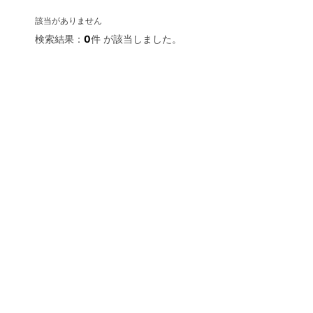
該当がありません
検索結果：
0
件 が該当しました。