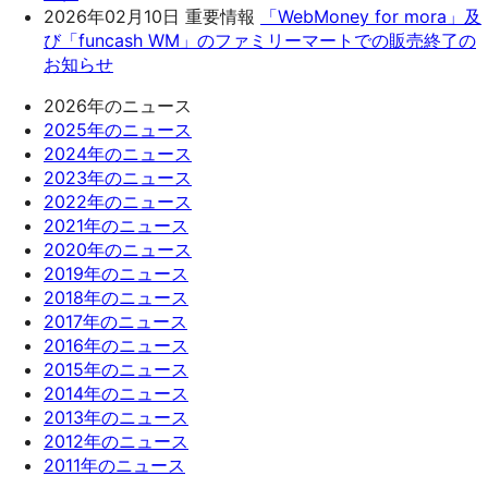
2026年02月10日
重要情報
「WebMoney for mora」及
び「funcash WM」のファミリーマートでの販売終了の
お知らせ
2026年のニュース
2025年のニュース
2024年のニュース
2023年のニュース
2022年のニュース
2021年のニュース
2020年のニュース
2019年のニュース
2018年のニュース
2017年のニュース
2016年のニュース
2015年のニュース
2014年のニュース
2013年のニュース
2012年のニュース
2011年のニュース