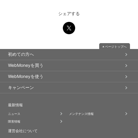
シェアする
ページトップへ
初めての方へ
WebMoneyを買う
WebMoneyを使う
キャンペーン
最新情報
ニュース
メンテナンス情報
障害情報
運営会社について