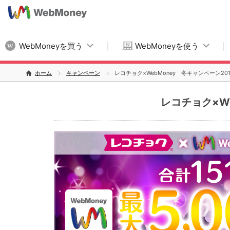
WebMoneyを買う
WebMoneyを使う
ホーム
キャンペーン
レコチョク×WebMoney 冬キャンペーン201
レコチョク×We