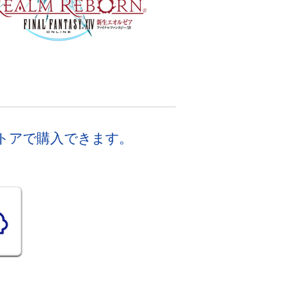
スストアで購入できます。