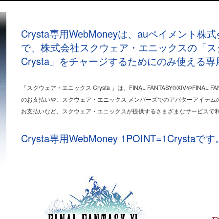
Crysta専用WebMoneyは、auペイメン
で、株式会社スクウェア・エニックスの「ス
Crysta」をチャージするためにのみ使える
「スクウェア・エニックス Crysta 」は、FINAL FANTASY®XIVやFINA
のお支払いや、スクウェア・エニックス メンバーズでのアバターアイテムの購
お支払いなど、スクウェア・エニックスが提供するさまざまなサービスで
Crysta専用WebMoney 1POINT=1Crystaです