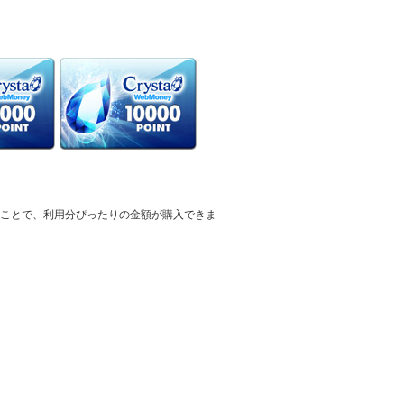
て頂くことで、利用分ぴったりの金額が購入できま