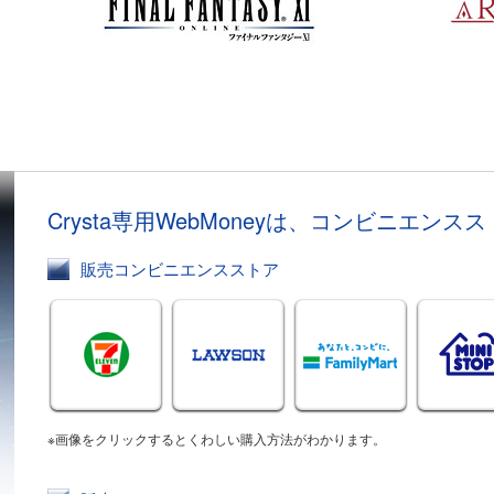
Crysta専用WebMoneyは、コンビニエン
販売コンビニエンスストア
※画像をクリックするとくわしい購入方法がわかります。