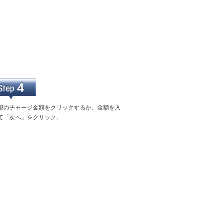
望のチャージ金額をクリックするか、金額を入
て「次へ」をクリック。