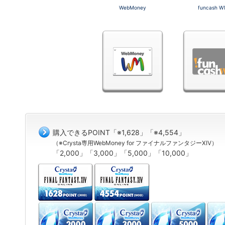
WebMoney
funcash 
購入できるPOINT「※1,628」「※4,554」
（※Crysta専用WebMoney for ファイナルファンタジーXIV）
「2,000」「3,000」「5,000」「10,000」