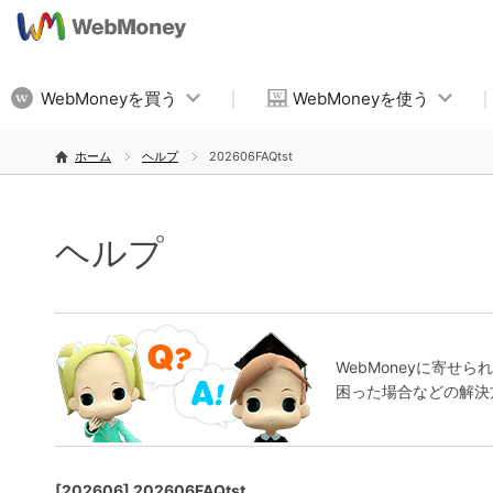
WebMoneyを買う
WebMoneyを使う
ホーム
ヘルプ
202606FAQtst
ヘルプ
WebMoneyに寄
困った場合などの解決
[202606] 202606FAQtst