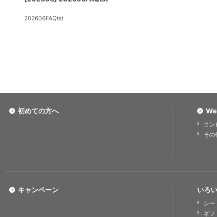
202606FAQtst
初めての方へ
We
コン
その
キャンペーン
いろい
シー
ギフ