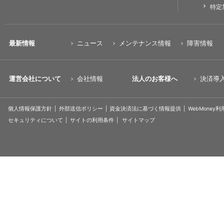
特定
最新情報
ニュース
メンテナンス情報
障害情報
運営会社について
会社情報
法人のお客様へ
決済導
個人情報保護方針
外部送信ポリシー
資金決済法に基づく情報提供
WebMoney
セキュリティについて
サイトの利用条件
サイトマップ