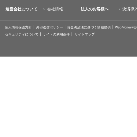
運営会社について
会社情報
法人のお客様へ
決済導
個人情報保護方針
外部送信ポリシー
資金決済法に基づく情報提供
WebMoney
セキュリティについて
サイトの利用条件
サイトマップ