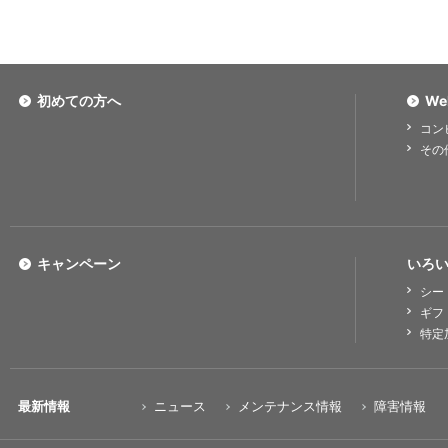
初めての方へ
We
コン
その
キャンペーン
いろい
シー
ギフ
特定
最新情報
ニュース
メンテナンス情報
障害情報