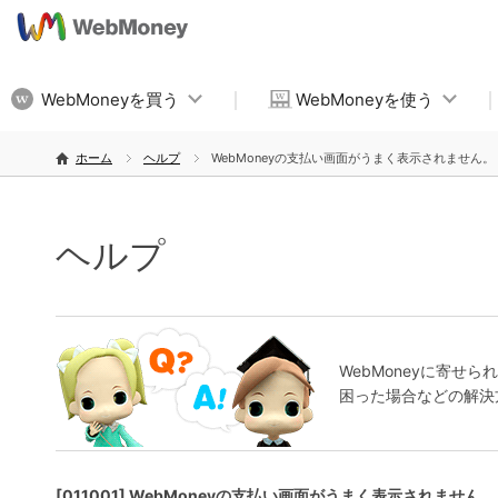
WebMoneyを買う
WebMoneyを使う
ホーム
ヘルプ
WebMoneyの支払い画面がうまく表示されません。
ヘルプ
WebMoneyに寄
困った場合などの解決
[011001] WebMoneyの支払い画面がうまく表示されません。