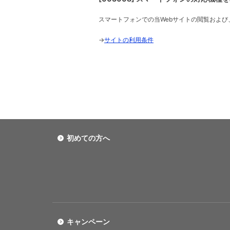
スマートフォンでの当Webサイトの閲覧および
→
サイトの利用条件
初めての方へ
キャンペーン