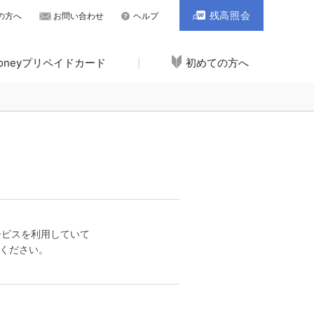
残高照会
の方へ
お問い合わせ
ヘルプ
Moneyプリペイドカード
初めての方へ
ービスを利用していて
ください。