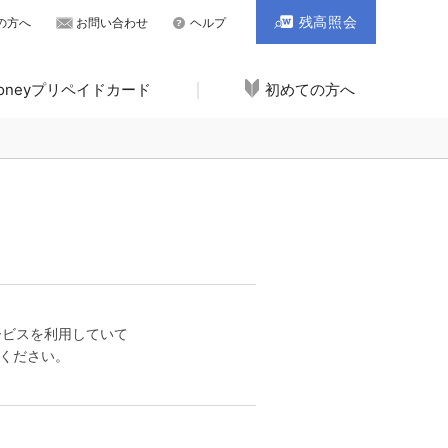
残高照会
の方へ
お問い合わせ
ヘルプ
Moneyプリペイドカード
初めての方へ
ービスを利用していて
ください。