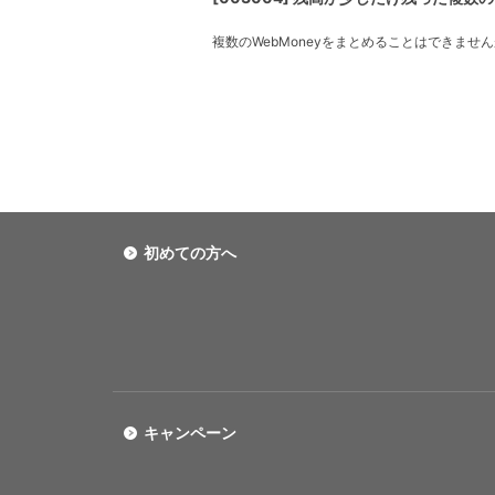
複数のWebMoneyをまとめることはできませ
初めての方へ
キャンペーン