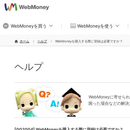
WebMoneyを買う
WebMoneyを使う
ホーム
ヘルプ
WebMoneyを購入する際に登録は必要ですか？
ヘルプ
WebMoneyに寄
困った場合などの解決
[002004] WebMoneyを購入する際に登録は必要ですか？