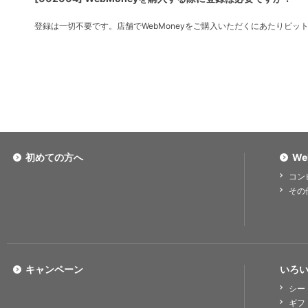
登録は一切不要です。店舗でWebMoneyをご購入いただくにあたりビ
初めての方へ
We
コン
その
キャンペーン
いろい
シー
ギフ