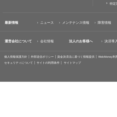
特定
最新情報
ニュース
メンテナンス情報
障害情報
運営会社について
会社情報
法人のお客様へ
決済導
個人情報保護方針
外部送信ポリシー
資金決済法に基づく情報提供
WebMoney
セキュリティについて
サイトの利用条件
サイトマップ