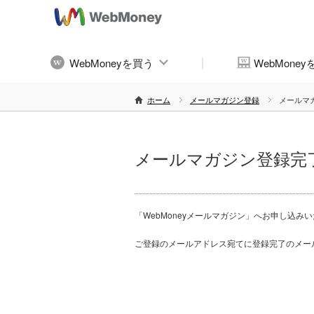
WebMoneyを買う
WebMone
ホーム
メールマガジン登録
メールマ
メールマガジン登録完
「WebMoneyメールマガジン」へお申し込み
ご登録のメールアドレス宛てに登録完了のメー