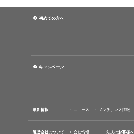
初めての方へ
キャンペーン
最新情報
ニュース
メンテナンス情報
運営会社について
会社情報
法人のお客様へ