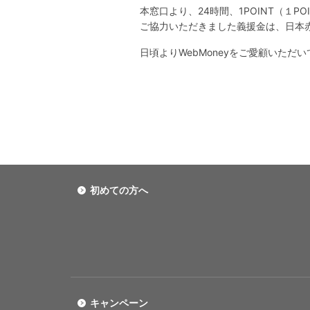
本窓口より、24時間、1POINT（１P
ご協力いただきました義援金は、日本
日頃よりWebMoneyをご愛顧いた
初めての方へ
キャンペーン