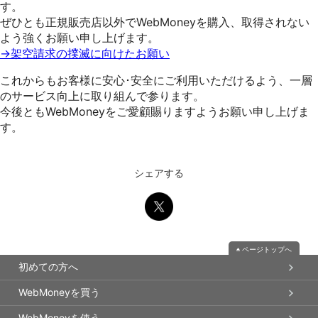
す。
ぜひとも正規販売店以外でWebMoneyを購入、取得されない
よう強くお願い申し上げます。
→架空請求の撲滅に向けたお願い
これからもお客様に安心･安全にご利用いただけるよう、一層
のサービス向上に取り組んで参ります。
今後ともWebMoneyをご愛顧賜りますようお願い申し上げま
す。
シェアする
ページトップへ
初めての方へ
WebMoneyを買う
WebMoneyを使う