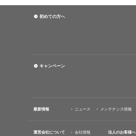
初めての方へ
キャンペーン
最新情報
ニュース
メンテナンス情報
運営会社について
会社情報
法人のお客様へ