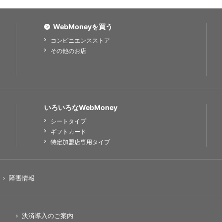
WebMoneyを買う
コンビニエンスストア
その他のお店
いろいろなWebMoney
シートタイプ
ギフトカード
特定加盟店専用タイプ
障害情報
決済導入のご案内