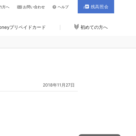
残高照会
の方へ
お問い合わせ
ヘルプ
Moneyプリペイドカード
初めての方へ
2018年11月27日