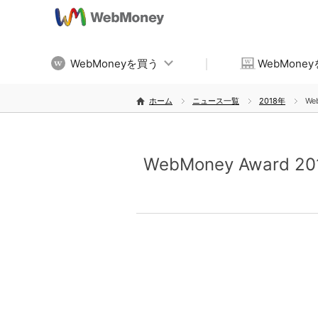
WebMoneyを買う
WebMone
ホーム
ニュース一覧
2018年
We
WebMoney Award 