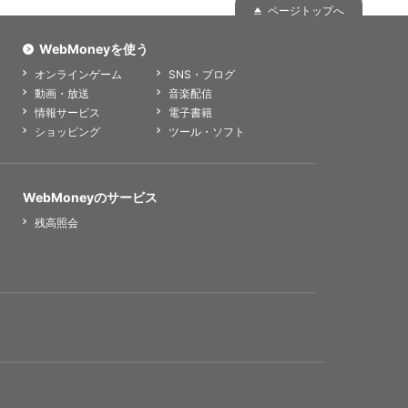
ページトップへ
WebMoneyを使う
オンラインゲーム
SNS・ブログ
動画・放送
音楽配信
情報サービス
電子書籍
ショッピング
ツール・ソフト
WebMoneyのサービス
残高照会