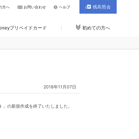
残高照会
の方へ
お問い合わせ
ヘルプ
Moneyプリペイドカード
初めての方へ
2018年11月07日
ット」の新規作成を終了いたしました。