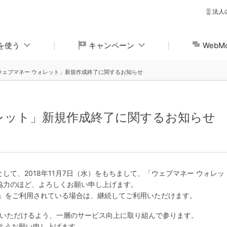
法人
yを使う
キャンペーン
Web
ウェブマネー ウォレット」新規作成終了に関するお知らせ
レット」新規作成終了に関するお知らせ
して、2018年11月7日（水）をもちまして、「ウェブマネー ウォレ
協力のほど、よろしくお願い申し上げます。
ト」をご利用されている場合は、継続してご利用いただけます。
用いただけるよう、一層のサービス向上に取り組んで参ります。
すようお願い申し上げます。