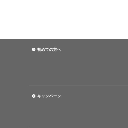
初めての方へ
キャンペーン