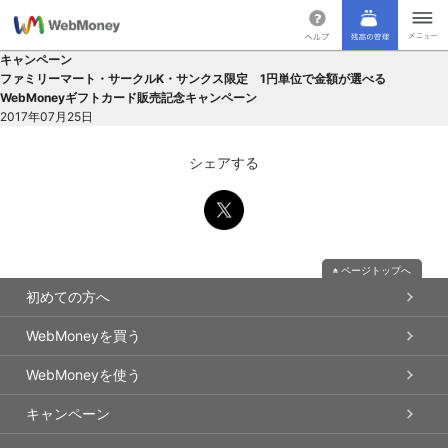
キャンペーン
ファミリーマート・サークルK・サンクス限定 1円単位で金額が選べる
WebMoneyギフトカード販売記念キャンペーン
2017年07月25日
シェアする
ページトップへ
初めての方へ
WebMoneyを買う
WebMoneyを使う
キャンペーン