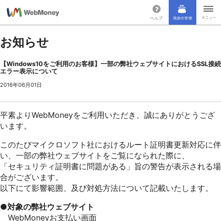
お知らせ
【Windows10をご利用のお客様】一部の弊社ウェブサイトにおけるSSL接続
エラー表示について
2016年06月01日
平素よりWebMoneyをご利用いただき、誠にありがとうござ
います。
このたびマイクロソフト社におけるルート証明書更新対応に伴
い、一部の弊社ウェブサイトをご覧になられた際に、
「セキュリティ証明書に問題がある」旨の警告が表示される場
合がございます。
以下にて影響範囲、及び対処方法について記載いたします。
●対象の弊社ウェブサイト
WebMoneyお支払い画面