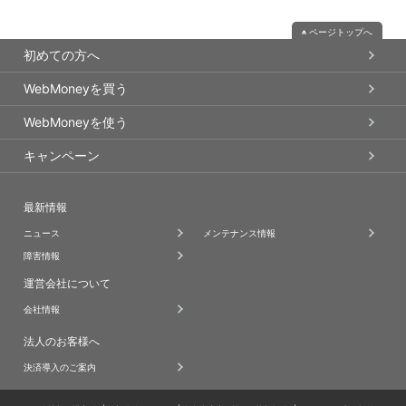
ページトップへ
初めての方へ
WebMoneyを買う
WebMoneyを使う
キャンペーン
最新情報
ニュース
メンテナンス情報
障害情報
運営会社について
会社情報
法人のお客様へ
決済導入のご案内