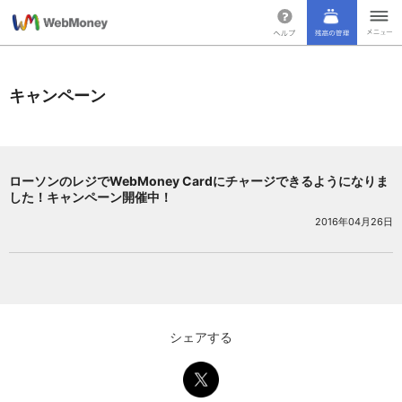
キャンペーン
ローソンのレジでWebMoney Cardにチャージできるようになりま
した！キャンペーン開催中！
2016年04月26日
シェアする