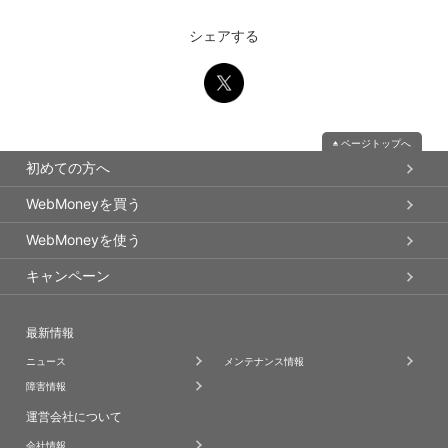
シェアする
ページトップへ
初めての方へ
WebMoneyを買う
WebMoneyを使う
キャンペーン
最新情報
ニュース
メンテナンス情報
障害情報
運営会社について
会社情報