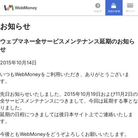
お知らせ
ウェブマネー全サービスメンテナンス延期のお知ら
せ
2015年10月14日
いつもWebMoneyをご利用いただき、ありがとうございま
す。
先日お知らせいたしました、2015年10月19日および11月2日の
全サービスメンテナンスにつきまして、今回は延期する事とな
りました。
延期の日程につきましては後日本サイト上でご連絡いたしま
す。
今後ともWebMoneyをどうぞよろしくお願いいたします。