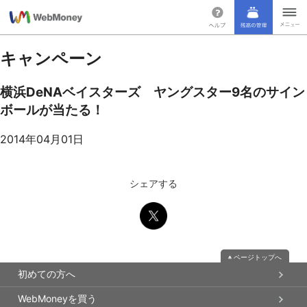
キャンペーン
横浜DeNAベイスターズ ヤングスター9名のサイン
ボールが当たる！
2014年04月01日
シェアする
ページトップへ
初めての方へ
WebMoneyを買う