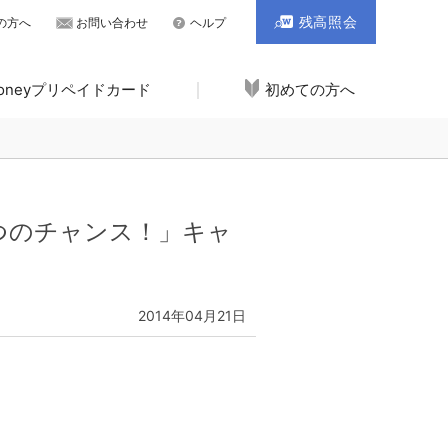
残高照会
の方へ
お問い合わせ
ヘルプ
Moneyプリペイドカード
初めての方へ
2つのチャンス！」キャ
2014年04月21日