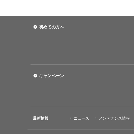
初めての方へ
キャンペーン
最新情報
ニュース
メンテナンス情報