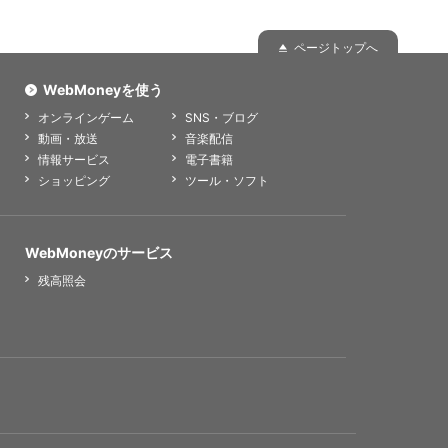
ページトップへ
WebMoneyを使う
オンラインゲーム
SNS・ブログ
動画・放送
音楽配信
情報サービス
電子書籍
ショッピング
ツール・ソフト
WebMoneyのサービス
残高照会