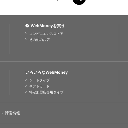
WebMoneyを買う
コンビニエンスストア
その他のお店
いろいろなWebMoney
シートタイプ
ギフトカード
特定加盟店専用タイプ
障害情報