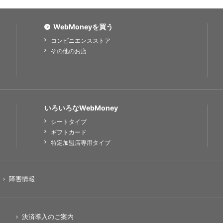
WebMoneyを買う
コンビニエンスストア
その他のお店
いろいろなWebMoney
シートタイプ
ギフトカード
特定加盟店専用タイプ
障害情報
決済導入のご案内