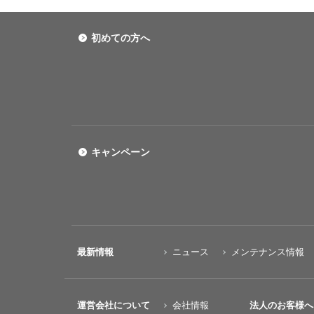
初めての方へ
キャンペーン
最新情報
ニュース
メンテナンス情報
運営会社について
会社情報
法人のお客様へ