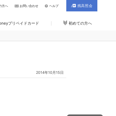
残高照会
の方へ
お問い合わせ
ヘルプ
Moneyプリペイドカード
初めての方へ
2014年10月15日