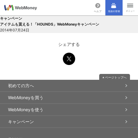
キャンペーン
アイテムも貰える！「HOUNDS」WebMoneyキャンペーン
2014年07月24日
シェアする
ページトップへ
初めての方へ
WebMoneyを買う
WebMoneyを使う
キャンペーン