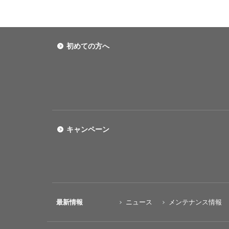
初めての方へ
キャンペーン
最新情報
ニュース
メンテナンス情報