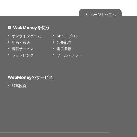
ページトップへ
WebMoneyを使う
オンラインゲーム
SNS・ブログ
動画・放送
音楽配信
情報サービス
電子書籍
ショッピング
ツール・ソフト
WebMoneyのサービス
残高照会