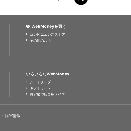
WebMoneyを買う
コンビニエンスストア
その他のお店
いろいろなWebMoney
シートタイプ
ギフトカード
特定加盟店専用タイプ
障害情報