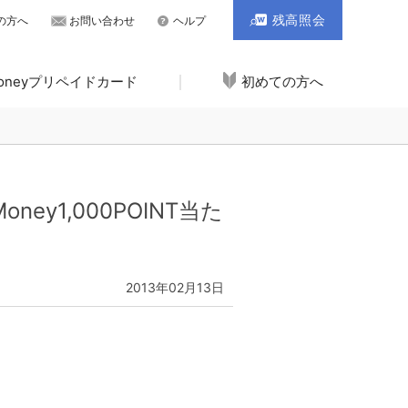
残高照会
の方へ
お問い合わせ
ヘルプ
Moneyプリペイドカード
初めての方へ
y1,000POINT当た
2013年02月13日