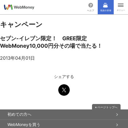
キャンペーン
セブン-イレブン限定！ GREE限定
WebMoney10,000円分その場で当たる！
2013年04月01日
シェアする
ページトップへ
初めての方へ
WebMoneyを買う