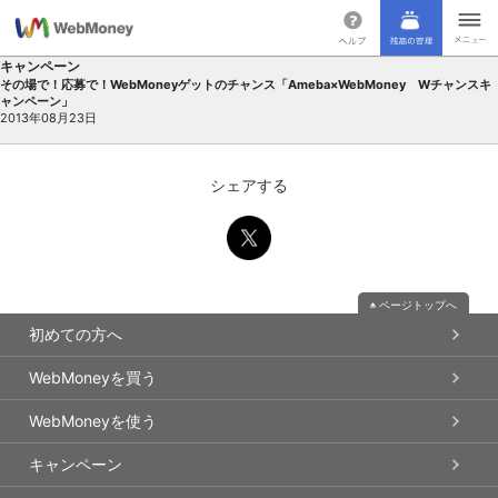
キャンペーン
その場で！応募で！WebMoneyゲットのチャンス「Ameba×WebMoney Wチャンスキ
ャンペーン」
2013年08月23日
シェアする
ページトップへ
初めての方へ
WebMoneyを買う
WebMoneyを使う
キャンペーン