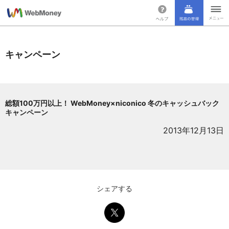
キャンペーン
総額100万円以上！ WebMoney×niconico 冬のキャッシュバック
キャンペーン
2013年12月13日
シェアする