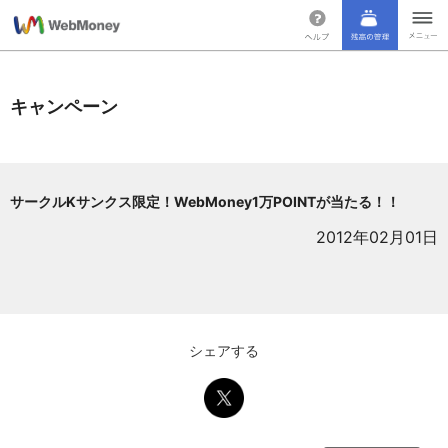
キャンペーン
サークルKサンクス限定！WebMoney1万POINTが当たる！！
2012年02月01日
シェアする