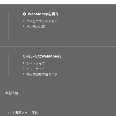
WebMoneyを買う
コンビニエンスストア
その他のお店
いろいろなWebMoney
シートタイプ
ギフトカード
特定加盟店専用タイプ
障害情報
決済導入のご案内