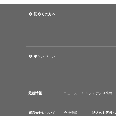
初めての方へ
キャンペーン
最新情報
ニュース
メンテナンス情報
運営会社について
会社情報
法人のお客様へ