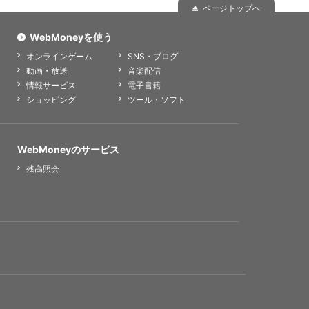
ページトップへ
WebMoneyを使う
オンラインゲーム
SNS・ブログ
動画・放送
音楽配信
情報サービス
電子書籍
ショッピング
ツール・ソフト
WebMoneyのサービス
残高照会