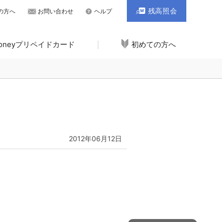
残高照会
の方へ
お問い合わせ
ヘルプ
Moneyプリペイドカード
初めての方へ
2012年06月12日