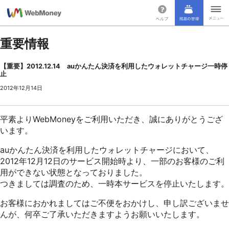
重要情報
【重要】2012.12.14 auかんたん決済を利用したウォレットチャージ一時停
止
2012年12月14日
平素よりWebMoneyをご利用いただき、誠にありがとうござ
います。
auかんたん決済を利用したウォレットチャージにおいて、
2012年12月12日のサービス開始時より、一部のお客様のご利
用ができない状態となっておりました。
つきましては調査のため、一時本サービスを停止いたします。
お客様におかれましてはご不便をおかけし、申し訳ございませ
んが、何卒ご了承いただきますようお願いいたします。