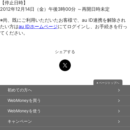
【停止日時】
2012年12月14日（金）午後3時00分 ～再開日時未定
※尚、既にご利用いただいたお客様で、au ID連携を解除され
たい方は
au IDホームページ
にてログインし、お手続きを行っ
てください。
シェアする
ページトップへ
初めての方へ
WebMoneyを買う
WebMoneyを使う
キャンペーン