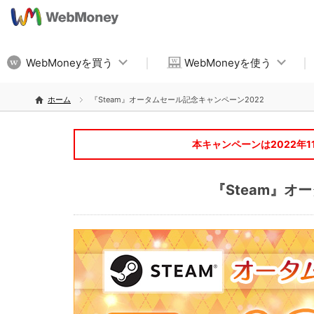
WebMoneyを買う
WebMoneyを使う
ホーム
『Steam』オータムセール記念キャンペーン2022
本キャンペーンは2022年1
『Steam』オ