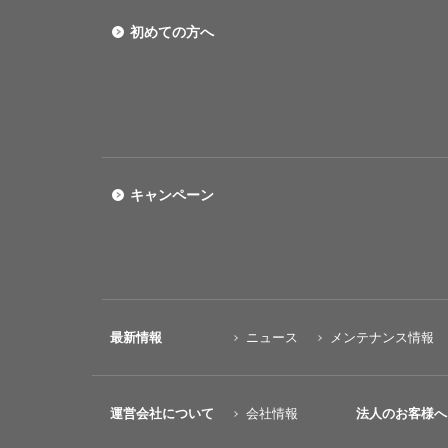
初めての方へ
キャンペーン
最新情報
ニュース
メンテナンス情報
運営会社について
会社情報
法人のお客様へ