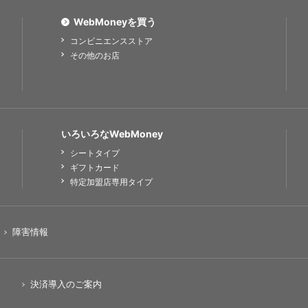
WebMoneyを買う
コンビニエンスストア
その他のお店
いろいろなWebMoney
シートタイプ
ギフトカード
特定加盟店専用タイプ
障害情報
決済導入のご案内