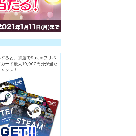
すると、抽選でSteamプリペ
カード最大10,000円分が当た
チャンス！