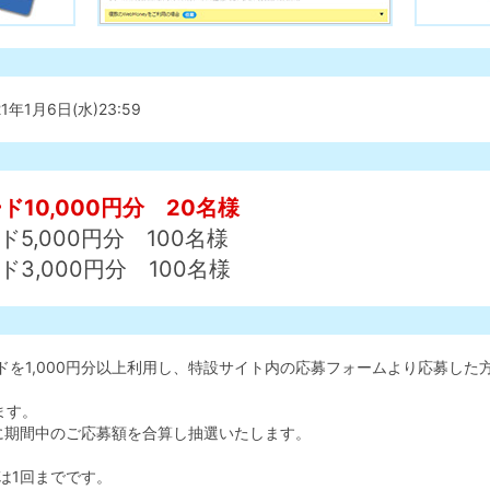
21年1月6日(水)23:59
ド10,000円分 20名様
ド5,000円分 100名様
ド3,000円分 100名様
ードを1,000円分以上利用し、特設サイト内の応募フォームより応募した
ます。
に期間中のご応募額を合算し抽選いたします。
は1回までです。