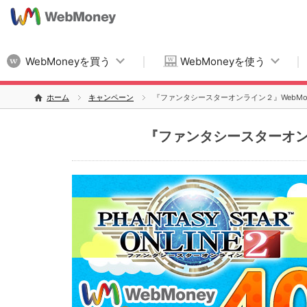
WebMoneyを買う
WebMoneyを使う
ホーム
キャンペーン
『ファンタシースターオンライン２』WebMo
『ファンタシースターオンラ