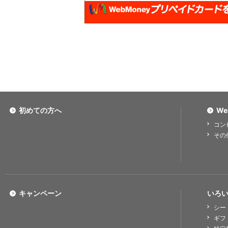
初めての方へ
We
コン
その
キャンペーン
いろい
シー
ギフ