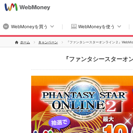
WebMoneyを買う
WebMoneyを使う
ホーム
キャンペーン
『ファンタシースターオンライン２』WebMo
『ファンタシースターオン