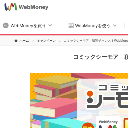
WebMoneyを買う
WebMoneyを使う
ホーム
キャンペーン
コミックシーモア 積読チャンス！WebMon
コミックシーモア 積