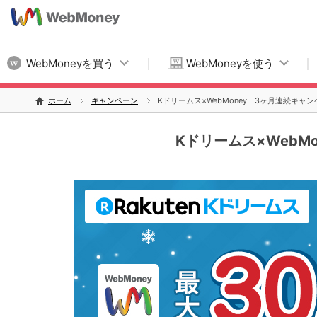
WebMoneyを買う
WebMoneyを使う
ホーム
キャンペーン
Kドリームス×WebMoney 3ヶ月連続キャ
Kドリームス×WebM